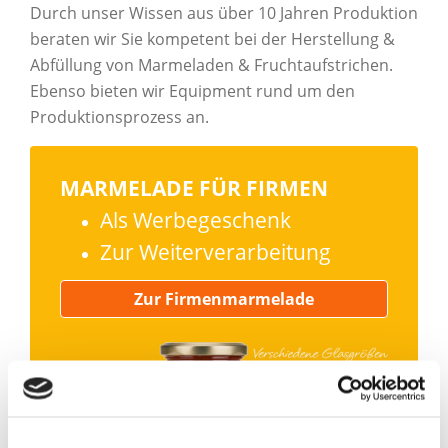
Durch unser Wissen aus über 10 Jahren Produktion
beraten wir Sie kompetent bei der Herstellung &
Abfüllung von Marmeladen & Fruchtaufstrichen.
Ebenso bieten wir Equipment rund um den
Produktionsprozess an.
MARMELADE FÜR FIRMEN
Als Werbegeschenk
Zur Weiterverarbeitung
Zur Firmenmarmelade