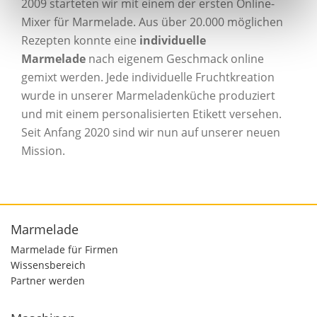
2009 starteten wir mit einem der ersten Online-
Mixer für Marmelade. Aus über 20.000 möglichen
Rezepten konnte eine
individuelle
Marmelade
nach eigenem Geschmack online
gemixt werden. Jede individuelle Fruchtkreation
wurde in unserer Marmeladenküche produziert
und mit einem personalisierten Etikett versehen.
Seit Anfang 2020 sind wir nun auf unserer neuen
Mission.
Marmelade
Marmelade für Firmen
Wissensbereich
Partner werden